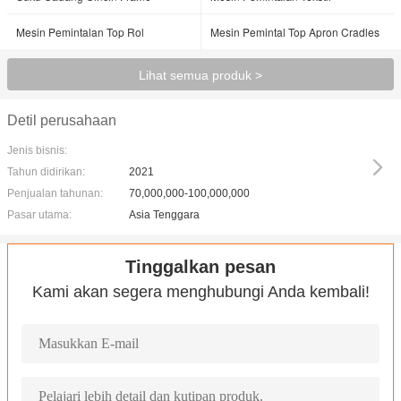
Mesin Pemintalan Top Rol
Mesin Pemintal Top Apron Cradles
Lihat semua produk >
Detil perusahaan
Jenis bisnis:
Tahun didirikan:
2021
Penjualan tahunan:
70,000,000-100,000,000
Pasar utama:
Asia Tenggara
Tinggalkan pesan
Kami akan segera menghubungi Anda kembali!