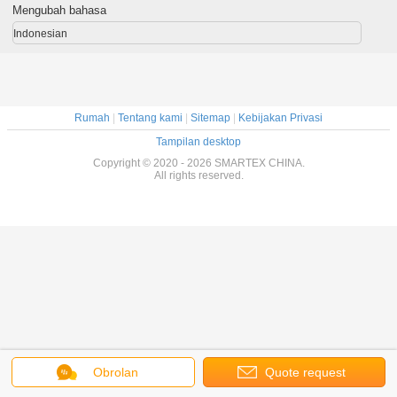
Mengubah bahasa
Indonesian
Rumah
|
Tentang kami
|
Sitemap
|
Kebijakan Privasi
Tampilan desktop
Copyright © 2020 - 2026 SMARTEX CHINA.
All rights reserved.
Obrolan
Quote request