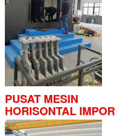
PUSAT MESIN
HORISONTAL IMPOR