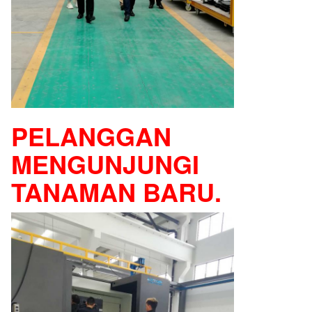
PELANGGAN
MENGUNJUNGI
TANAMAN BARU.